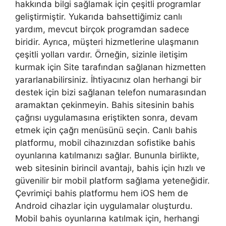
hakkında bilgi sağlamak için çeşitli programlar
geliştirmiştir. Yukarıda bahsettiğimiz canlı
yardım, mevcut birçok programdan sadece
biridir. Ayrıca, müşteri hizmetlerine ulaşmanın
çeşitli yolları vardır. Örneğin, sizinle iletişim
kurmak için Site tarafından sağlanan hizmetten
yararlanabilirsiniz. İhtiyacınız olan herhangi bir
destek için bizi sağlanan telefon numarasından
aramaktan çekinmeyin. Bahis sitesinin bahis
çağrısı uygulamasına eriştikten sonra, devam
etmek için çağrı menüsünü seçin. Canlı bahis
platformu, mobil cihazınızdan sofistike bahis
oyunlarına katılmanızı sağlar. Bununla birlikte,
web sitesinin birincil avantajı, bahis için hızlı ve
güvenilir bir mobil platform sağlama yeteneğidir.
Çevrimiçi bahis platformu hem iOS hem de
Android cihazlar için uygulamalar oluşturdu.
Mobil bahis oyunlarına katılmak için, herhangi