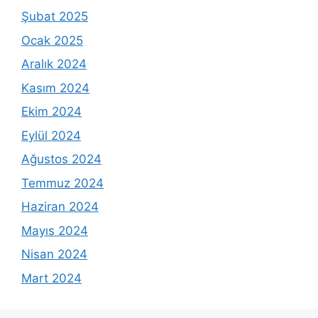
Şubat 2025
Ocak 2025
Aralık 2024
Kasım 2024
Ekim 2024
Eylül 2024
Ağustos 2024
Temmuz 2024
Haziran 2024
Mayıs 2024
Nisan 2024
Mart 2024