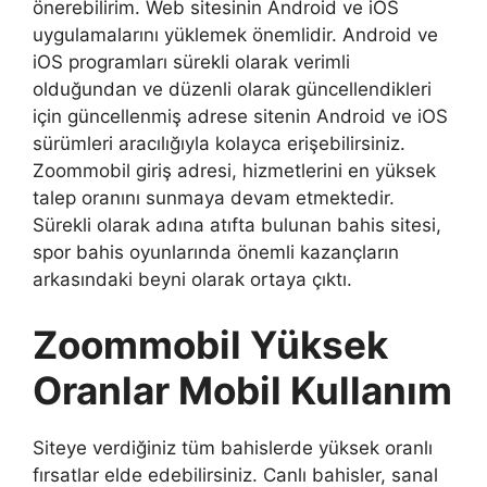
önerebilirim. Web sitesinin Android ve iOS
uygulamalarını yüklemek önemlidir. Android ve
iOS programları sürekli olarak verimli
olduğundan ve düzenli olarak güncellendikleri
için güncellenmiş adrese sitenin Android ve iOS
sürümleri aracılığıyla kolayca erişebilirsiniz.
Zoommobil giriş adresi, hizmetlerini en yüksek
talep oranını sunmaya devam etmektedir.
Sürekli olarak adına atıfta bulunan bahis sitesi,
spor bahis oyunlarında önemli kazançların
arkasındaki beyni olarak ortaya çıktı.
Zoommobil Yüksek
Oranlar Mobil Kullanım
Siteye verdiğiniz tüm bahislerde yüksek oranlı
fırsatlar elde edebilirsiniz. Canlı bahisler, sanal