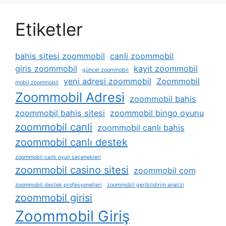
Etiketler
bahis sitesi zoommobil
canli zoommobil
giris zoommobil
kayit zoommobil
güncel zoommobil
yeni adresi zoommobil
Zoommobil
mobil zoommobil
Zoommobil Adresi
zoommobil bahis
zoommobil bahis sitesi
zoommobil bingo oyunu
zoommobil canli
zoommobil canlı bahis
zoommobil canlı destek
zoommobil canlı oyun seçenekleri
zoommobil casino sitesi
zoommobil com
zoommobil destek profesyonelleri
zoommobil geribildirim analizi
zoommobil girisi
Zoommobil Giriş