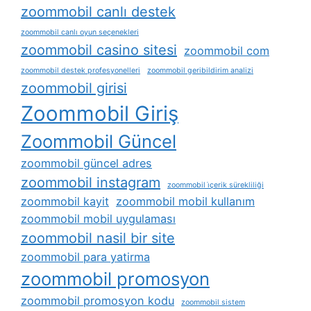
zoommobil canlı destek
zoommobil canlı oyun seçenekleri
zoommobil casino sitesi
zoommobil com
zoommobil destek profesyonelleri
zoommobil geribildirim analizi
zoommobil girisi
Zoommobil Giriş
Zoommobil Güncel
zoommobil güncel adres
zoommobil instagram
zoommobil i̇çerik sürekliliği
zoommobil kayit
zoommobil mobil kullanım
zoommobil mobil uygulaması
zoommobil nasil bir site
zoommobil para yatirma
zoommobil promosyon
zoommobil promosyon kodu
zoommobil sistem