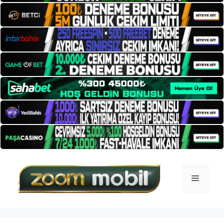
İçeriğe
atla
Menü