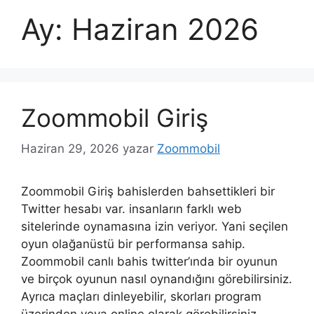
Ay:
Haziran 2026
Zoommobil Giriş
Haziran 29, 2026
yazar
Zoommobil
Zoommobil Giriş bahislerden bahsettikleri bir
Twitter hesabı var. insanların farklı web
sitelerinde oynamasına izin veriyor. Yani seçilen
oyun olağanüstü bir performansa sahip.
Zoommobil canlı bahis twitter’ında bir oyunun
ve birçok oyunun nasıl oynandığını görebilirsiniz.
Ayrıca maçları dinleyebilir, skorları program