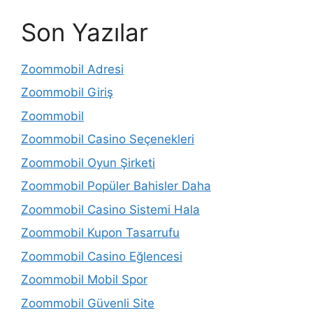
Son Yazılar
Zoommobil Adresi
Zoommobil Giriş
Zoommobil
Zoommobil Casino Seçenekleri
Zoommobil Oyun Şirketi
Zoommobil Popüler Bahisler Daha
Zoommobil Casino Sistemi Hala
Zoommobil Kupon Tasarrufu
Zoommobil Casino Eğlencesi
Zoommobil Mobil Spor
Zoommobil Güvenli Site