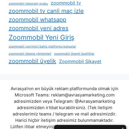
zoommobil tv
zoommobil telegram grubu
zoommobil tv canli maç izle
zoommobil whatsapp
zoommobil yeni adres
Zoommobil Yeni Giriş
zoommobil çevrimiçi bahis platformu bonuslar
zoommobil ödeme yöntemleri
zoommobil önemli özellikler
zoommobil üyelik
Zoommobil Şikayet
Avrasya'nın en büyük reklam platformunda olmak için
Microsoft Teams:
reklam@avrasyamarketing.com
adresimizden veya Telegram: @Avrasyamarketing
adresimizden irtibat kurabilirsiniz. (Tek iletişim
adreslerimiz teams / telegram ve mail adresimizdir.
Harici hiçbir iletişim adresimiz bulunmamaktadır.
Lütfen itibar etmeyiniz.) Türkiye yasalarına göre 7258