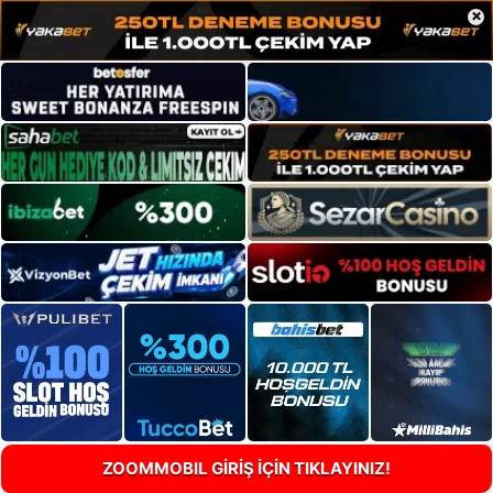
×
ZOOMMOBIL GİRİŞ İÇİN TIKLAYINIZ!