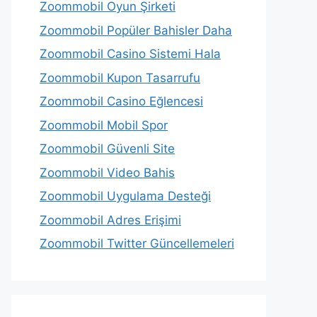
Zoommobil Oyun Şirketi
Zoommobil Popüler Bahisler Daha
Zoommobil Casino Sistemi Hala
Zoommobil Kupon Tasarrufu
Zoommobil Casino Eğlencesi
Zoommobil Mobil Spor
Zoommobil Güvenli Site
Zoommobil Video Bahis
Zoommobil Uygulama Desteği
Zoommobil Adres Erişimi
Zoommobil Twitter Güncellemeleri