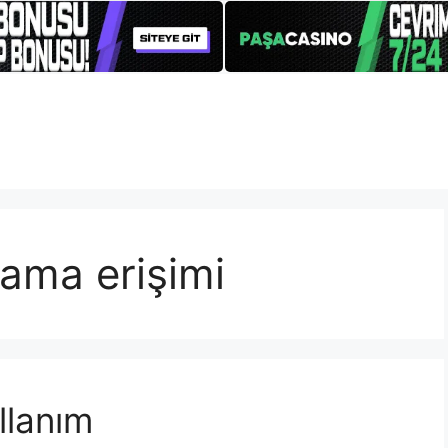
ama erişimi
llanım