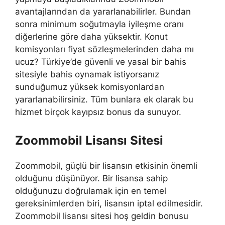
avantajlarından da yararlanabilirler. Bundan
sonra minimum soğutmayla iyileşme oranı
diğerlerine göre daha yüksektir. Konut
komisyonları fiyat sözleşmelerinden daha mı
ucuz? Türkiye’de güvenli ve yasal bir bahis
sitesiyle bahis oynamak istiyorsanız
sunduğumuz yüksek komisyonlardan
yararlanabilirsiniz. Tüm bunlara ek olarak bu
hizmet birçok kayıpsız bonus da sunuyor.
Zoommobil Lisansı Sitesi
Zoommobil, güçlü bir lisansın etkisinin önemli
olduğunu düşünüyor. Bir lisansa sahip
olduğunuzu doğrulamak için en temel
gereksinimlerden biri, lisansın iptal edilmesidir.
Zoommobil lisansı sitesi hoş geldin bonusu