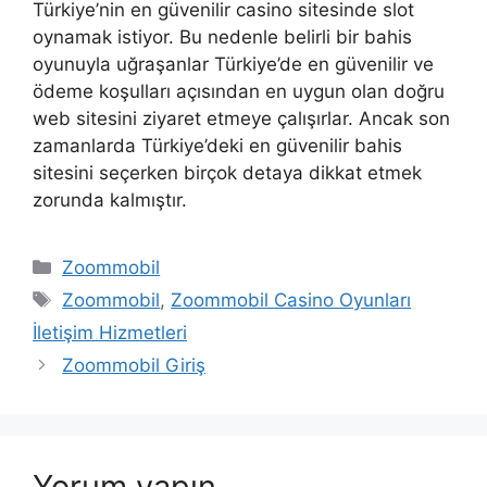
Türkiye’nin en güvenilir casino sitesinde slot
oynamak istiyor. Bu nedenle belirli bir bahis
oyunuyla uğraşanlar Türkiye’de en güvenilir ve
ödeme koşulları açısından en uygun olan doğru
web sitesini ziyaret etmeye çalışırlar. Ancak son
zamanlarda Türkiye’deki en güvenilir bahis
sitesini seçerken birçok detaya dikkat etmek
zorunda kalmıştır.
Kategoriler
Zoommobil
Etiketler
Zoommobil
,
Zoommobil Casino Oyunları
İletişim Hizmetleri
Zoommobil Giriş
Yorum yapın