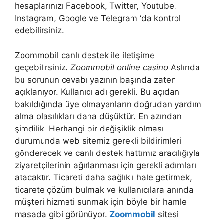
hesaplarınızı Facebook, Twitter, Youtube,
Instagram, Google ve Telegram ‘da kontrol
edebilirsiniz.
Zoommobil canlı destek ile iletişime
geçebilirsiniz.
Zoommobil online casino
Aslında
bu sorunun cevabı yazının başında zaten
açıklanıyor. Kullanıcı adı gerekli. Bu açıdan
bakıldığında üye olmayanların doğrudan yardım
alma olasılıkları daha düşüktür. En azından
şimdilik. Herhangi bir değişiklik olması
durumunda web sitemiz gerekli bildirimleri
gönderecek ve canlı destek hattımız aracılığıyla
ziyaretçilerinin ağırlanması için gerekli adımları
atacaktır. Ticareti daha sağlıklı hale getirmek,
ticarete çözüm bulmak ve kullanıcılara anında
müşteri hizmeti sunmak için böyle bir hamle
masada gibi görünüyor.
Zoommobil
sitesi