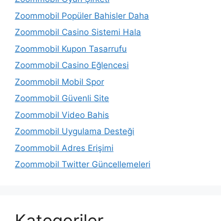
Zoommobil Popüler Bahisler Daha
Zoommobil Casino Sistemi Hala
Zoommobil Kupon Tasarrufu
Zoommobil Casino Eğlencesi
Zoommobil Mobil Spor
Zoommobil Güvenli Site
Zoommobil Video Bahis
Zoommobil Uygulama Desteği
Zoommobil Adres Erişimi
Zoommobil Twitter Güncellemeleri
Kategoriler