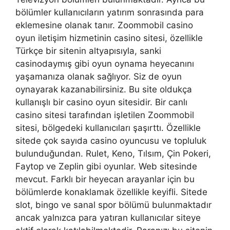
bölümler kullanıcıların yatırım sonrasında para
eklemesine olanak tanır. Zoommobil casino
oyun iletişim hizmetinin casino sitesi, özellikle
Türkçe bir sitenin altyapısıyla, sanki
casinodaymış gibi oyun oynama heyecanını
yaşamanıza olanak sağlıyor. Siz de oyun
oynayarak kazanabilirsiniz. Bu site oldukça
kullanışlı bir casino oyun sitesidir. Bir canlı
casino sitesi tarafından işletilen Zoommobil
sitesi, bölgedeki kullanıcıları şaşırttı. Özellikle
sitede çok sayıda casino oyuncusu ve topluluk
bulunduğundan. Rulet, Keno, Tılsım, Çin Pokeri,
Faytop ve Zeplin gibi oyunlar. Web sitesinde
mevcut. Farklı bir heyecan arayanlar için bu
bölümlerde konaklamak özellikle keyifli. Sitede
slot, bingo ve sanal spor bölümü bulunmaktadır
ancak yalnızca para yatıran kullanıcılar siteye