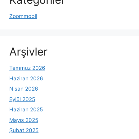
Zoommobil
Arşivler
Temmuz 2026
Haziran 2026
Nisan 2026
Eylül 2025
Haziran 2025
Mayıs 2025
Şubat 2025