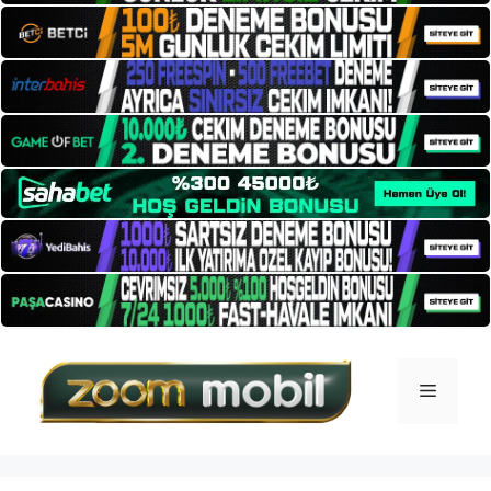
İçeriğe
atla
Menü