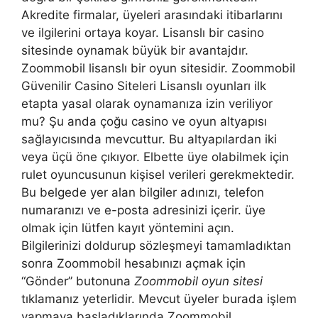
Akredite firmalar, üyeleri arasındaki itibarlarını
ve ilgilerini ortaya koyar. Lisanslı bir casino
sitesinde oynamak büyük bir avantajdır.
Zoommobil lisanslı bir oyun sitesidir. Zoommobil
Güvenilir Casino Siteleri Lisanslı oyunları ilk
etapta yasal olarak oynamanıza izin veriliyor
mu? Şu anda çoğu casino ve oyun altyapısı
sağlayıcısında mevcuttur. Bu altyapılardan iki
veya üçü öne çıkıyor. Elbette üye olabilmek için
rulet oyuncusunun kişisel verileri gerekmektedir.
Bu belgede yer alan bilgiler adınızı, telefon
numaranızı ve e-posta adresinizi içerir. üye
olmak için lütfen kayıt yöntemini açın.
Bilgilerinizi doldurup sözleşmeyi tamamladıktan
sonra Zoommobil hesabınızı açmak için
“Gönder” butonuna
Zoommobil oyun sitesi
tıklamanız yeterlidir. Mevcut üyeler burada işlem
yapmaya başladıklarında Zoommobil