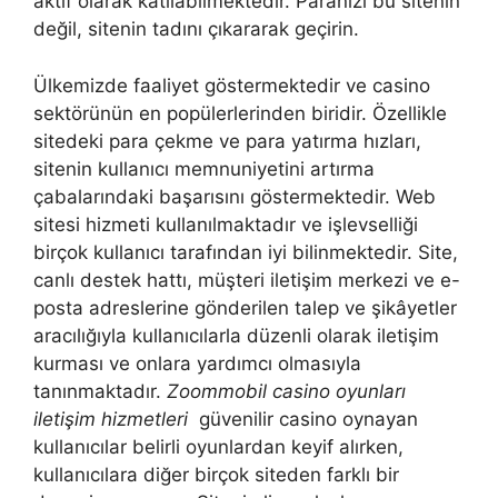
aktif olarak katılabilmektedir. Paranızı bu sitenin
değil, sitenin tadını çıkararak geçirin.
Ülkemizde faaliyet göstermektedir ve casino
sektörünün en popülerlerinden biridir. Özellikle
sitedeki para çekme ve para yatırma hızları,
sitenin kullanıcı memnuniyetini artırma
çabalarındaki başarısını göstermektedir. Web
sitesi hizmeti kullanılmaktadır ve işlevselliği
birçok kullanıcı tarafından iyi bilinmektedir. Site,
canlı destek hattı, müşteri iletişim merkezi ve e-
posta adreslerine gönderilen talep ve şikâyetler
aracılığıyla kullanıcılarla düzenli olarak iletişim
kurması ve onlara yardımcı olmasıyla
tanınmaktadır.
Zoommobil casino oyunları
iletişim hizmetleri
güvenilir casino oynayan
kullanıcılar belirli oyunlardan keyif alırken,
kullanıcılara diğer birçok siteden farklı bir