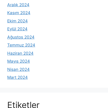
Aralık 2024
Kasım 2024
Ekim 2024
Eylül 2024
Ağustos 2024
Temmuz 2024
Haziran 2024
Mayıs 2024
Nisan 2024
Mart 2024
Etiketler