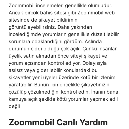
Zoommobil incelemeleri genellikle olumludur.
Ancak birçok bahis sitesi gibi Zoommobil web
sitesinde de şikayet bildirimini
görüntüleyebilirsiniz. Daha yakından
incelediğimde yorumların genellikle düzeltilebilir
sorunlara odaklandığını gördüm. Aslında
durumun ciddi olduğu çok açık. Çünkü insanlar
üyelik satın almadan önce siteyi şikayet ve
yorum açısından kontrol ediyor. Dolayısıyla
asılsız veya giderilebilir konulardaki bu
şikayetler yeni üyeler üzerinde kötü bir izlenim
yaratabilir. Bunun için öncelikle şikayetinizin
çözülüp çözülmediğini kontrol edin. İnanın bana,
kamuya açık şekilde kötü yorumlar yapmak adil
değil
Zoommobil Canlı Yardım