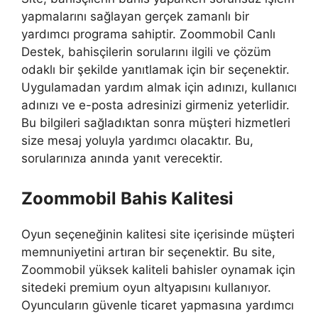
yapmalarını sağlayan gerçek zamanlı bir
yardımcı programa sahiptir. Zoommobil Canlı
Destek, bahisçilerin sorularını ilgili ve çözüm
odaklı bir şekilde yanıtlamak için bir seçenektir.
Uygulamadan yardım almak için adınızı, kullanıcı
adınızı ve e-posta adresinizi girmeniz yeterlidir.
Bu bilgileri sağladıktan sonra müşteri hizmetleri
size mesaj yoluyla yardımcı olacaktır. Bu,
sorularınıza anında yanıt verecektir.
Zoommobil Bahis Kalitesi
Oyun seçeneğinin kalitesi site içerisinde müşteri
memnuniyetini artıran bir seçenektir. Bu site,
Zoommobil yüksek kaliteli bahisler oynamak için
sitedeki premium oyun altyapısını kullanıyor.
Oyuncuların güvenle ticaret yapmasına yardımcı