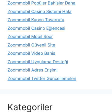
Zoommobil Popüler Bahisler Daha
Zoommobil Casino Sistemi Hala
Zoommobil Kupon Tasarrufu
Zoommobil Casino Eğlencesi
Zoommobil Mobil Spor
Zoommobil Güvenli Site
Zoommobil Video Bahis
Zoommobil Uygulama Desteği
Zoommobil Adres Erişimi
Zoommobil Twitter Güncellemeleri
Kategoriler