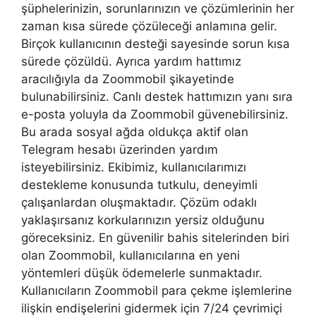
şüphelerinizin, sorunlarınızın ve çözümlerinin her
zaman kısa sürede çözüleceği anlamına gelir.
Birçok kullanıcının desteği sayesinde sorun kısa
sürede çözüldü. Ayrıca yardım hattımız
aracılığıyla da Zoommobil şikayetinde
bulunabilirsiniz. Canlı destek hattımızın yanı sıra
e-posta yoluyla da Zoommobil güvenebilirsiniz.
Bu arada sosyal ağda oldukça aktif olan
Telegram hesabı üzerinden yardım
isteyebilirsiniz. Ekibimiz, kullanıcılarımızı
destekleme konusunda tutkulu, deneyimli
çalışanlardan oluşmaktadır. Çözüm odaklı
yaklaşırsanız korkularınızın yersiz olduğunu
göreceksiniz. En güvenilir bahis sitelerinden biri
olan Zoommobil, kullanıcılarına en yeni
yöntemleri düşük ödemelerle sunmaktadır.
Kullanıcıların Zoommobil para çekme işlemlerine
ilişkin endişelerini gidermek için 7/24 çevrimiçi