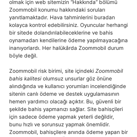
olmak için web sitemizin “Hakkında” bölümü
Zoommobil konumu hakkındaki soruları
yanıtlamaktadır. Hava tahminlerini buradan
kolayca kontrol edebilirsiniz. Oyuncular herhangi
bir sitede dolandırılabileceklerine ve bahis
oynamadan kendilerine ödeme yapılmayacağına
inanıyorlardı. Her halükârda Zoommobil durum
böyle değil.
Zoommobil risk birimi, site içindeki
Zoommobil
bahis kalitesi
olumsuz unsurlar göz önüne
alındığında ve kullanıcı yorumları incelendiğinde
sitenin canlı ödeme ve destek uygulamasının
hemen yardımcı olacağı açıktır. Bu, güvenli bir
şekilde bahis yapmanızı sağlar. Site bahisçileri
için sadece ödeme yapmak yeterli değildir,
bunu hızlı ve sorunsuz yapmak önemlidir.
Zoommobil, bahisçilere anında ödeme yapan bir