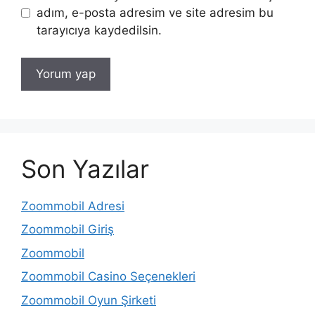
adım, e-posta adresim ve site adresim bu
tarayıcıya kaydedilsin.
Son Yazılar
Zoommobil Adresi
Zoommobil Giriş
Zoommobil
Zoommobil Casino Seçenekleri
Zoommobil Oyun Şirketi