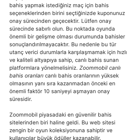
bahis yapmak istediğiniz maç için bahis
seçeneklerinden birini seçtiğinizde kuponunuz
onay sürecinden geçecektir. Lütfen onay
sürecinde sabırlı olun. Bu noktada oyunda
önemli bir gelişme olması durumunda bahisler
sonuçlandırılmayacaktır. Bu nedenle bu tür
utanç verici durumlarla karşılaşmamak için hızlı
ve kaliteli altyapıya sahip, canlı bahis sunan
platformlara yönelmelisiniz.
Zoommobil canlı
bahis oranları
canlı bahis oranlarının yüksek
olmasının yanı sıra kazanmadan önceki en
önemli faktör 10 saniyeyi aşmayan onay
süresidir.
Zoommobil piyasadaki en güvenilir bahis
sitelerinden biri haline geldi. Bu web sitesi
zengin bir oyun koleksiyonuna sahiptir ve
kullanıcılar büyük ödüller kazanabilir.