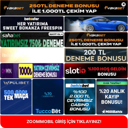
×
ZOOMMOBIL GİRİŞ İÇİN TIKLAYINIZ!