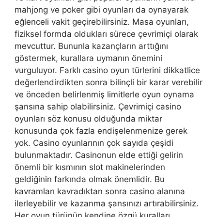
mahjong ve poker gibi oyunları da oynayarak
eğlenceli vakit geçirebilirsiniz. Masa oyunları,
fiziksel formda oldukları sürece çevrimiçi olarak
mevcuttur. Bununla kazançların arttığını
göstermek, kurallara uymanın önemini
vurguluyor. Farklı casino oyun türlerini dikkatlice
değerlendirdikten sonra bilinçli bir karar verebilir
ve önceden belirlenmiş limitlerle oyun oynama
şansına sahip olabilirsiniz. Çevrimiçi casino
oyunları söz konusu olduğunda miktar
konusunda çok fazla endişelenmenize gerek
yok. Casino oyunlarının çok sayıda çeşidi
bulunmaktadır. Casinonun elde ettiği gelirin
önemli bir kısmının slot makinelerinden
geldiğinin farkında olmak önemlidir. Bu
kavramları kavradıktan sonra casino alanına
ilerleyebilir ve kazanma şansınızı artırabilirsiniz.
Her oyun türünün kendine özgü kuralları