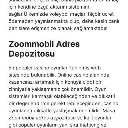
için kendine özgü aktarım sistemini
sağlar.Ülkemizde voleybol maçları hiçbir ücret
ödemeden yayınlanmakta olup, daha kesin canlı
bahislere erişmenize olanak sağlamaktadır.
Zoommobil Adres
Depozitosu
En popüler casino oyunları tanınmış web
sitesinde bulunabilir. Online casino alanında
kazancınızı artırmak için konuya ciddi bir
zihniyetle yaklaşmanız çok önemlidir. Oyun
sistemleri karmaşık olabileceğinden ve dikkatli
bir değerlendirme gerektirebileceğinden, casino
oyunlarına dikkatle yaklaşmak önemlidir. Masa
Zoommobil adres depozitosu
ve kart oyunları
gibi popüler oyunların yanı sıra mahjong ve