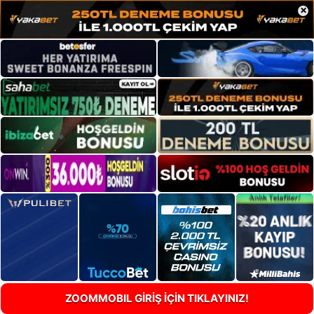
×
ZOOMMOBIL GİRİŞ İÇİN TIKLAYINIZ!