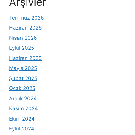
Arşivler
Temmuz 2026
Haziran 2026
Nisan 2026
Eylül 2025
Haziran 2025
Mayıs 2025
Şubat 2025
Ocak 2025
Aralık 2024
Kasım 2024
Ekim 2024
Eylül 2024