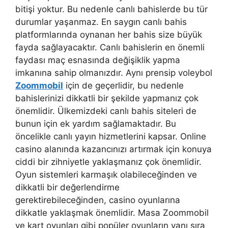
bitişi yoktur. Bu nedenle canlı bahislerde bu tür
durumlar yaşanmaz. En saygın canlı bahis
platformlarında oynanan her bahis size büyük
fayda sağlayacaktır. Canlı bahislerin en önemli
faydası maç esnasında değişiklik yapma
imkanına sahip olmanızdır. Aynı prensip voleybol
Zoommobil
için de geçerlidir, bu nedenle
bahislerinizi dikkatli bir şekilde yapmanız çok
önemlidir. Ülkemizdeki canlı bahis siteleri de
bunun için ek yardım sağlamaktadır. Bu
öncelikle canlı yayın hizmetlerini kapsar. Online
casino alanında kazancınızı artırmak için konuya
ciddi bir zihniyetle yaklaşmanız çok önemlidir.
Oyun sistemleri karmaşık olabileceğinden ve
dikkatli bir değerlendirme
gerektirebileceğinden, casino oyunlarına
dikkatle yaklaşmak önemlidir. Masa Zoommobil
ve kart oyunları gibi popüler oyunların yanı sıra