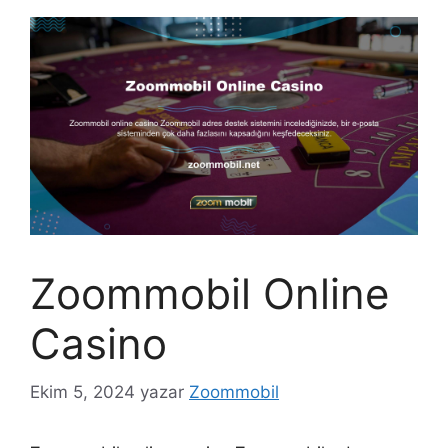
Zoommobil Online
Casino
Ekim 5, 2024
yazar
Zoommobil