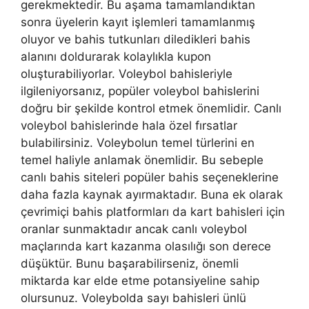
gerekmektedir. Bu aşama tamamlandıktan
sonra üyelerin kayıt işlemleri tamamlanmış
oluyor ve bahis tutkunları diledikleri bahis
alanını doldurarak kolaylıkla kupon
oluşturabiliyorlar. Voleybol bahisleriyle
ilgileniyorsanız, popüler voleybol bahislerini
doğru bir şekilde kontrol etmek önemlidir. Canlı
voleybol bahislerinde hala özel fırsatlar
bulabilirsiniz. Voleybolun temel türlerini en
temel haliyle anlamak önemlidir. Bu sebeple
canlı bahis siteleri popüler bahis seçeneklerine
daha fazla kaynak ayırmaktadır. Buna ek olarak
çevrimiçi bahis platformları da kart bahisleri için
oranlar sunmaktadır ancak canlı voleybol
maçlarında kart kazanma olasılığı son derece
düşüktür. Bunu başarabilirseniz, önemli
miktarda kar elde etme potansiyeline sahip
olursunuz. Voleybolda sayı bahisleri ünlü