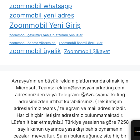
zoommobil whatsapp
zoommobil yeni adres
Zoommobil Yeni Giriş
zoommobil çevrimiçi bahis platformu bonuslar
zoommobil ödeme yöntemleri
zoommobil önemli özellikler
zoommobil üyelik
Zoommobil Şikayet
Avrasya'nın en büyük reklam platformunda olmak için
Microsoft Teams:
reklam@avrasyamarketing.com
adresimizden veya Telegram: @Avrasyamarketing
adresimizden irtibat kurabilirsiniz. (Tek iletişim
adreslerimiz teams / telegram ve mail adresimizdir.
Harici hiçbir iletişim adresimiz bulunmamaktadır.
Lütfen itibar etmeyiniz.) Türkiye yasalarına göre 7258
sayılı kanun uyarınca yasa dışı bahis oynamanın
cezaları mevcuttur. Şu an bulunduğunuz site hiç bir