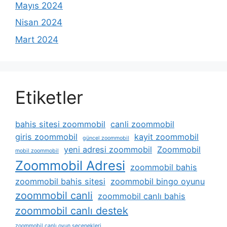
Mayıs 2024
Nisan 2024
Mart 2024
Etiketler
bahis sitesi zoommobil
canli zoommobil
giris zoommobil
kayit zoommobil
güncel zoommobil
yeni adresi zoommobil
Zoommobil
mobil zoommobil
Zoommobil Adresi
zoommobil bahis
zoommobil bahis sitesi
zoommobil bingo oyunu
zoommobil canli
zoommobil canlı bahis
zoommobil canlı destek
zoommobil canlı oyun seçenekleri