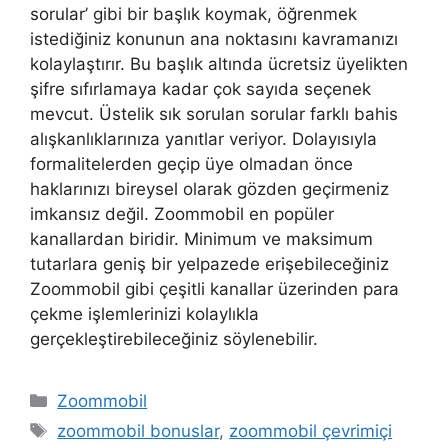
sorular’ gibi bir başlık koymak, öğrenmek
istediğiniz konunun ana noktasını kavramanızı
kolaylaştırır. Bu başlık altında ücretsiz üyelikten
şifre sıfırlamaya kadar çok sayıda seçenek
mevcut. Üstelik sık sorulan sorular farklı bahis
alışkanlıklarınıza yanıtlar veriyor. Dolayısıyla
formalitelerden geçip üye olmadan önce
haklarınızı bireysel olarak gözden geçirmeniz
imkansız değil. Zoommobil en popüler
kanallardan biridir. Minimum ve maksimum
tutarlara geniş bir yelpazede erişebileceğiniz
Zoommobil gibi çeşitli kanallar üzerinden para
çekme işlemlerinizi kolaylıkla
gerçekleştirebileceğiniz söylenebilir.
Kategoriler
Zoommobil
Etiketler
zoommobil bonuslar
,
zoommobil çevrimiçi