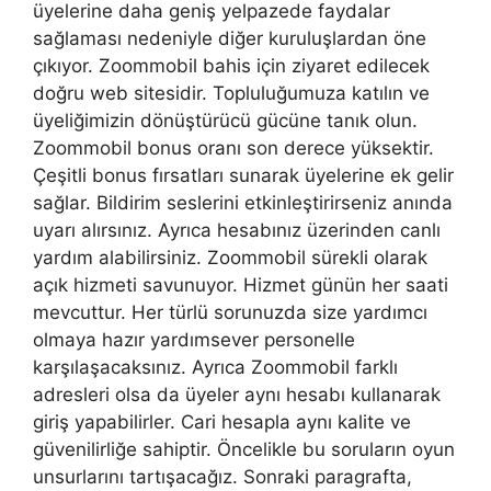
üyelerine daha geniş yelpazede faydalar
sağlaması nedeniyle diğer kuruluşlardan öne
çıkıyor. Zoommobil bahis için ziyaret edilecek
doğru web sitesidir. Topluluğumuza katılın ve
üyeliğimizin dönüştürücü gücüne tanık olun.
Zoommobil bonus oranı son derece yüksektir.
Çeşitli bonus fırsatları sunarak üyelerine ek gelir
sağlar. Bildirim seslerini etkinleştirirseniz anında
uyarı alırsınız. Ayrıca hesabınız üzerinden canlı
yardım alabilirsiniz. Zoommobil sürekli olarak
açık hizmeti savunuyor. Hizmet günün her saati
mevcuttur. Her türlü sorunuzda size yardımcı
olmaya hazır yardımsever personelle
karşılaşacaksınız. Ayrıca Zoommobil farklı
adresleri olsa da üyeler aynı hesabı kullanarak
giriş yapabilirler. Cari hesapla aynı kalite ve
güvenilirliğe sahiptir. Öncelikle bu soruların oyun
unsurlarını tartışacağız. Sonraki paragrafta,