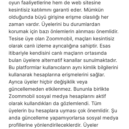
oyun faaliyetlerine hem de web sitesine
kesintisiz katılımını garanti eder. Mümkün
olduğunda büyü girişine erişme olasılığı her
zaman vardır. Üyelerini bu durumlardan
korumak için bazı önlemlerin alınması önemlidir.
Tesise üye olan Zoommobil, maçları kesintisiz
olarak canlı izleme ayrıcalığına sahiptir. Esas
itibariyle kendisini canlı maçların ortasında
bulan üyelere alternatif kanallar sunulmaktadır.
Bu platformlar kullanıcıların aynı kimlik bilgilerini
kullanarak hesaplarına erişmelerini sağlar.
Ayrıca üyeler hiçbir değişiklik veya
güncellemeden etkilenmez. Bununla birlikte
Zoommobil sosyal medya hesaplarını aktif
olarak kullandıkları da gözlemlendi. Tüm
üyelerin bu hesaplara uyması çok önemlidir. Şu
anda güncelleme yapamıyorlarsa sosyal medya
profillerine yönlendirileceklerdir. Üyeler