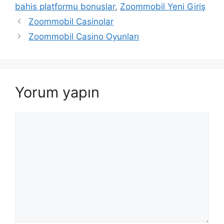
bahis platformu bonuslar
,
Zoommobil Yeni Giriş
Zoommobil Casinolar
Zoommobil Casino Oyunları
Yorum yapın
Yorum