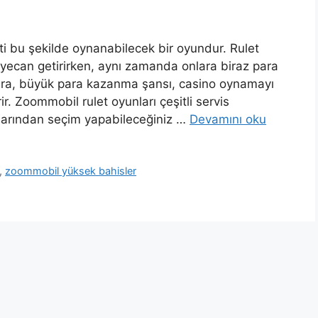
 bu şekilde oynanabilecek bir oyundur. Rulet
yecan getirirken, aynı zamanda onlara biraz para
ıra, büyük para kazanma şansı, casino oynamayı
r. Zoommobil rulet oyunları çeşitli servis
alarından seçim yapabileceğiniz …
Devamını oku
,
zoommobil yüksek bahisler