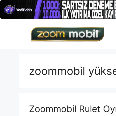
İçeriğe
atla
zoommobil yükse
Zoommobil Rulet O