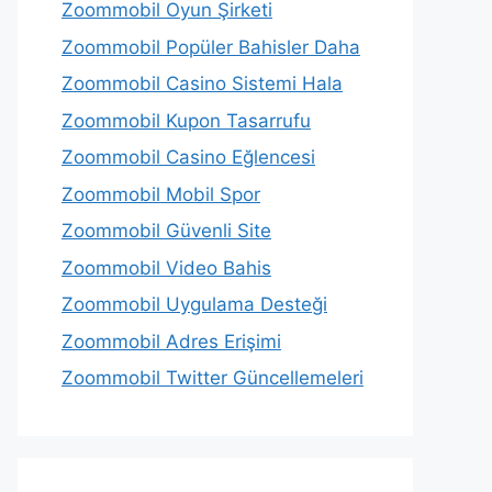
Zoommobil Oyun Şirketi
Zoommobil Popüler Bahisler Daha
Zoommobil Casino Sistemi Hala
Zoommobil Kupon Tasarrufu
Zoommobil Casino Eğlencesi
Zoommobil Mobil Spor
Zoommobil Güvenli Site
Zoommobil Video Bahis
Zoommobil Uygulama Desteği
Zoommobil Adres Erişimi
Zoommobil Twitter Güncellemeleri