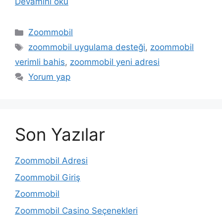
Devamını oku
Kategoriler
Zoommobil
Etiketler
zoommobil uygulama desteği
,
zoommobil
verimli bahis
,
zoommobil yeni adresi
Yorum yap
Son Yazılar
Zoommobil Adresi
Zoommobil Giriş
Zoommobil
Zoommobil Casino Seçenekleri