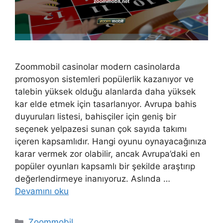
Zoommobil casinolar modern casinolarda
promosyon sistemleri popülerlik kazanıyor ve
talebin yüksek olduğu alanlarda daha yüksek
kar elde etmek için tasarlanıyor. Avrupa bahis
duyuruları listesi, bahisçiler için geniş bir
seçenek yelpazesi sunan çok sayıda takımı
içeren kapsamlıdır. Hangi oyunu oynayacağınıza
karar vermek zor olabilir, ancak Avrupa’daki en
popüler oyunları kapsamlı bir şekilde araştırıp
değerlendirmeye inanıyoruz. Aslında …
Devamını oku
Kategoriler
Zoommobil