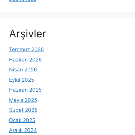
Arşivler
Temmuz 2026
Haziran 2026
Nisan 2026
Eylül 2025
Haziran 2025
Mayıs 2025
Şubat 2025
Ocak 2025
Aralık 2024