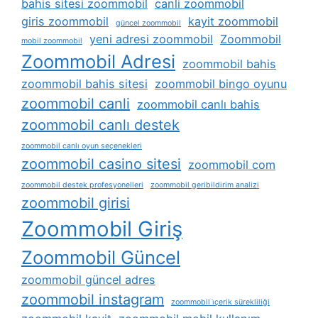
bahis sitesi zoommobil
canli zoommobil
giris zoommobil
kayit zoommobil
güncel zoommobil
yeni adresi zoommobil
Zoommobil
mobil zoommobil
Zoommobil Adresi
zoommobil bahis
zoommobil bahis sitesi
zoommobil bingo oyunu
zoommobil canli
zoommobil canlı bahis
zoommobil canlı destek
zoommobil canlı oyun seçenekleri
zoommobil casino sitesi
zoommobil com
zoommobil destek profesyonelleri
zoommobil geribildirim analizi
zoommobil girisi
Zoommobil Giriş
Zoommobil Güncel
zoommobil güncel adres
zoommobil instagram
zoommobil i̇çerik sürekliliği