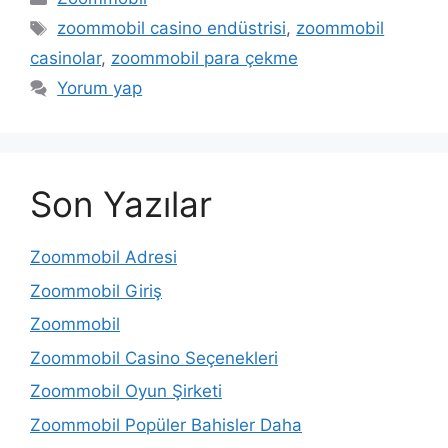
Etiketler
zoommobil casino endüstrisi
,
zoommobil
casinolar
,
zoommobil para çekme
Yorum yap
Son Yazılar
Zoommobil Adresi
Zoommobil Giriş
Zoommobil
Zoommobil Casino Seçenekleri
Zoommobil Oyun Şirketi
Zoommobil Popüler Bahisler Daha