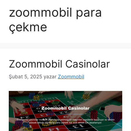
zoommobil para
çekme
Zoommobil Casinolar
Şubat 5, 2025
yazar
Zoommobil