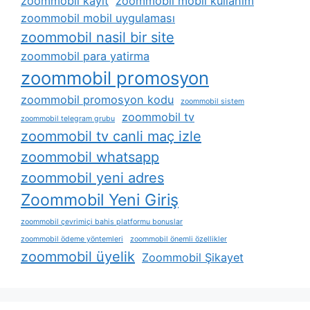
zoommobil kayit
zoommobil mobil kullanım
zoommobil mobil uygulaması
zoommobil nasil bir site
zoommobil para yatirma
zoommobil promosyon
zoommobil promosyon kodu
zoommobil sistem
zoommobil tv
zoommobil telegram grubu
zoommobil tv canli maç izle
zoommobil whatsapp
zoommobil yeni adres
Zoommobil Yeni Giriş
zoommobil çevrimiçi bahis platformu bonuslar
zoommobil ödeme yöntemleri
zoommobil önemli özellikler
zoommobil üyelik
Zoommobil Şikayet