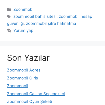
Kategoriler
Zoommobil
Etiketler
zoommobil bahis sitesi
,
zoommobil hesap
güvenliği
,
zoommobil şifre hatırlatma
Yorum yap
Son Yazılar
Zoommobil Adresi
Zoommobil Giriş
Zoommobil
Zoommobil Casino Seçenekleri
Zoommobil Oyun Şirketi