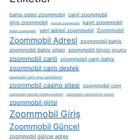
bahis sitesi zoommobil
canli zoommobil
giris zoommobil
kayit zoommobil
güncel zoommobil
yeni adresi zoommobil
Zoommobil
mobil zoommobil
Zoommobil Adresi
zoommobil bahis
zoommobil bahis sitesi
zoommobil bingo oyunu
zoommobil canli
zoommobil canlı bahis
zoommobil canlı destek
zoommobil canlı oyun seçenekleri
zoommobil casino sitesi
zoommobil com
zoommobil destek profesyonelleri
zoommobil geribildirim analizi
zoommobil girisi
Zoommobil Giriş
Zoommobil Güncel
zoommobil güncel adres