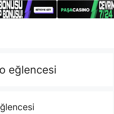
o eğlencesi
ğlencesi