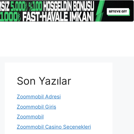
Son Yazılar
Zoommobil Adresi
Zoommobil Giriş
Zoommobil
Zoommobil Casino Seçenekleri