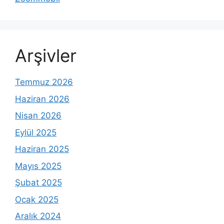
Arşivler
Temmuz 2026
Haziran 2026
Nisan 2026
Eylül 2025
Haziran 2025
Mayıs 2025
Şubat 2025
Ocak 2025
Aralık 2024