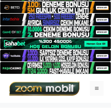
İçeriğe
atla
Menü