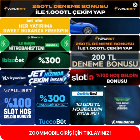
×
ZOOMMOBIL GİRİŞ İÇİN TIKLAYINIZ!