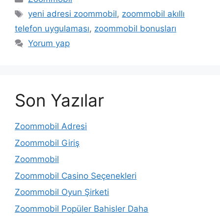
Etiketler
yeni adresi zoommobil
,
zoommobil akıllı
telefon uygulaması
,
zoommobil bonusları
Yorum yap
Son Yazılar
Zoommobil Adresi
Zoommobil Giriş
Zoommobil
Zoommobil Casino Seçenekleri
Zoommobil Oyun Şirketi
Zoommobil Popüler Bahisler Daha