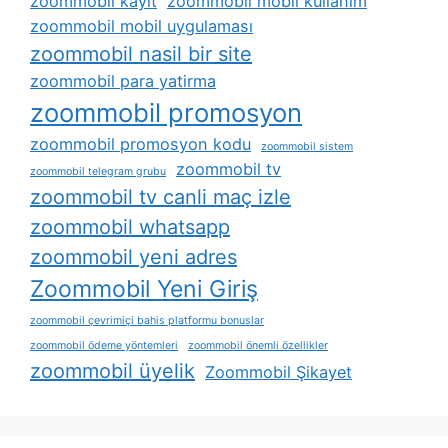
zoommobil kayit
zoommobil mobil kullanım
zoommobil mobil uygulaması
zoommobil nasil bir site
zoommobil para yatirma
zoommobil promosyon
zoommobil promosyon kodu
zoommobil sistem
zoommobil tv
zoommobil telegram grubu
zoommobil tv canli maç izle
zoommobil whatsapp
zoommobil yeni adres
Zoommobil Yeni Giriş
zoommobil çevrimiçi bahis platformu bonuslar
zoommobil ödeme yöntemleri
zoommobil önemli özellikler
zoommobil üyelik
Zoommobil Şikayet