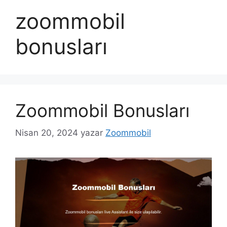
zoommobil
bonusları
Zoommobil Bonusları
Nisan 20, 2024
yazar
Zoommobil