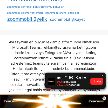
zoommobil çevrimiçi bahis platformu bonuslar
zoommobil ödeme yöntemleri
zoommobil önemli özellikler
zoommobil üyelik
Zoommobil Şikayet
Avrasya'nın en büyük reklam platformunda olmak için
Microsoft Teams:
reklam@avrasyamarketing.com
adresimizden veya Telegram: @Avrasyamarketing
adresimizden irtibat kurabilirsiniz. (Tek iletişim
adreslerimiz teams / telegram ve mail adresimizdir.
Harici hiçbir iletişim adresimiz bulunmamaktadır.
Lütfen itibar etmeyiniz.) Türkiye yasalarına göre 7258
sayılı kanun uyarınca yasa dışı bahis oynamanın
cezaları mevcuttur. Şu an bulunduğunuz site hiç bir
şekilde illegal bahis oyunları oynatmıyor ve oynamaya
aracı olmuyordur.
orjinbetsitesi
|
rekabet
|
bahiso
|
×
gonebet
|
betcorner
|
ajaxbet
|
tumbet-
|
bullbahis