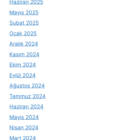
Haziran 2025
Mayıs 2025
Şubat 2025
Ocak 2025
Aralık 2024
Kasım 2024
Ekim 2024
Eylül 2024
Ağustos 2024
Temmuz 2024
Haziran 2024
Mayıs 2024
Nisan 2024
Mart 2024