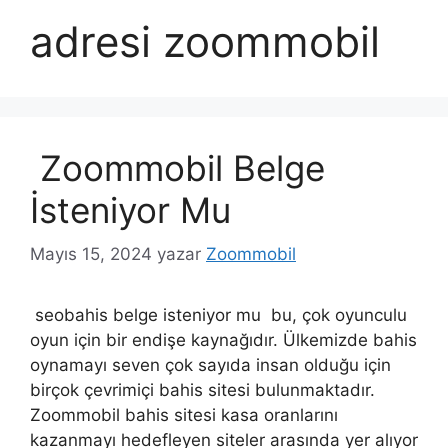
adresi zoommobil
Zoommobil Belge
İsteniyor Mu
Mayıs 15, 2024
yazar
Zoommobil
seobahis belge isteniyor mu bu, çok oyunculu
oyun için bir endişe kaynağıdır. Ülkemizde bahis
oynamayı seven çok sayıda insan olduğu için
birçok çevrimiçi bahis sitesi bulunmaktadır.
Zoommobil bahis sitesi kasa oranlarını
kazanmayı hedefleyen siteler arasında yer alıyor