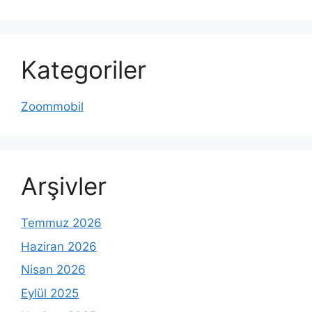
Kategoriler
Zoommobil
Arşivler
Temmuz 2026
Haziran 2026
Nisan 2026
Eylül 2025