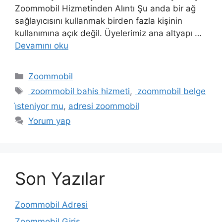
Zoommobil Hizmetinden Alıntı Şu anda bir ağ
sağlayıcısını kullanmak birden fazla kişinin
kullanımına açık değil. Üyelerimiz ana altyapı …
Devamını oku
Kategoriler
Zoommobil
Etiketler
zoommobil bahis hizmeti
,
zoommobil belge
i̇steniyor mu
,
adresi zoommobil
Yorum yap
Son Yazılar
Zoommobil Adresi
Zoommobil Giriş