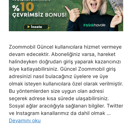
Zoommobil Güncel kullanıcılara hizmet vermeye
devam edecektir. Aboneliğiniz varsa, hareket
halindeyken doğrudan giriş yaparak kazancınızı
ikiye katlayabilirsiniz. Güncel Zoommobil giriş
adresinizi nasıl bulacağınız üyelere ve üye
olmak isteyen kullanıcılara özel olarak verilmiştir.
Bu yöntemlerden size uygun olan adresi
seçerek adrese kısa sürede ulaşabilirsiniz.
Sosyal ağlar aracılığıyla sağlanan bilgiler. Twitter
ve Instagram kanallarımız da dahil olmak …
Devamını oku