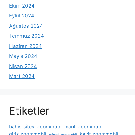
Ekim 2024
Eylül 2024
Ağustos 2024
Temmuz 2024
Haziran 2024
Mayıs 2024
Nisan 2024
Mart 2024
Etiketler
bahis sitesi zoommobil
canli zoommobil
giris zoommobil
kayit zoommobil
güncel zoommobil