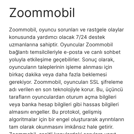
Zoommobil
Zoommobil, oyuncu sorunları ve rastgele olaylar
konusunda yardımcı olacak 7/24 destek
uzmanlarına sahiptir. Oyuncular Zoommobil
bağlantı temsilcileriyle e-posta ve canlı sohbet
yoluyla etkileşime geçebilirler. Sonuç olarak,
oyuncuların taleplerinin işleme alınması için
birkaç dakika veya daha fazla beklemesi
gerekiyor. Zoommobil, oyuncuları SSL şifreleme
adı verilen en son teknolojiyle korur. Bu, üçüncü
tarafların oyunculardan oturum açma bilgileri
veya banka hesap bilgileri gibi hassas bilgileri
almasını engeller. Bu protokol, gelişmiş
algoritmalar için bir engel oluşturarak ayrıntıların
tam olarak okunmasını imkânsız hale getirir.