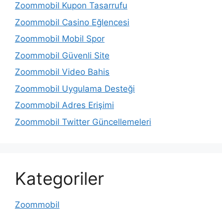
Zoommobil Kupon Tasarrufu
Zoommobil Casino Eğlencesi
Zoommobil Mobil Spor
Zoommobil Güvenli Site
Zoommobil Video Bahis
Zoommobil Uygulama Desteği
Zoommobil Adres Erişimi
Zoommobil Twitter Güncellemeleri
Kategoriler
Zoommobil