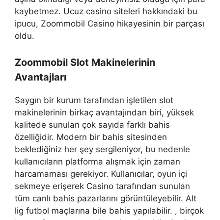
kaybetmez. Ucuz casino siteleri hakkındaki bu
ipucu, Zoommobil Casino hikayesinin bir parçası
oldu.
Zoommobil Slot Makinelerinin
Avantajları
Saygın bir kurum tarafından işletilen slot
makinelerinin birkaç avantajından biri, yüksek
kalitede sunulan çok sayıda farklı bahis
özelliğidir. Modern bir bahis sitesinden
beklediğiniz her şey sergileniyor, bu nedenle
kullanıcıların platforma alışmak için zaman
harcamaması gerekiyor. Kullanıcılar, oyun içi
sekmeye erişerek Casino tarafından sunulan
tüm canlı bahis pazarlarını görüntüleyebilir. Alt
lig futbol maçlarına bile bahis yapılabilir. , birçok