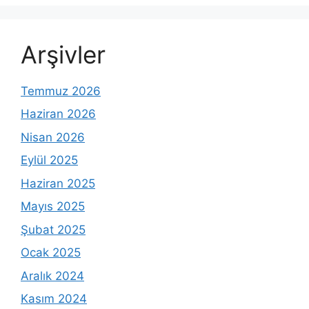
Arşivler
Temmuz 2026
Haziran 2026
Nisan 2026
Eylül 2025
Haziran 2025
Mayıs 2025
Şubat 2025
Ocak 2025
Aralık 2024
Kasım 2024