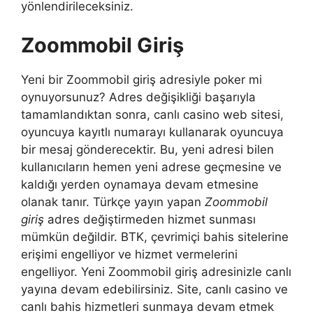
yönlendirileceksiniz.
Zoommobil Giriş
Yeni bir Zoommobil giriş adresiyle poker mi
oynuyorsunuz? Adres değişikliği başarıyla
tamamlandıktan sonra, canlı casino web sitesi,
oyuncuya kayıtlı numarayı kullanarak oyuncuya
bir mesaj gönderecektir. Bu, yeni adresi bilen
kullanıcıların hemen yeni adrese geçmesine ve
kaldığı yerden oynamaya devam etmesine
olanak tanır. Türkçe yayın yapan
Zoommobil
giriş
adres değiştirmeden hizmet sunması
mümkün değildir. BTK, çevrimiçi bahis sitelerine
erişimi engelliyor ve hizmet vermelerini
engelliyor. Yeni Zoommobil giriş adresinizle canlı
yayına devam edebilirsiniz. Site, canlı casino ve
canlı bahis hizmetleri sunmaya devam etmek