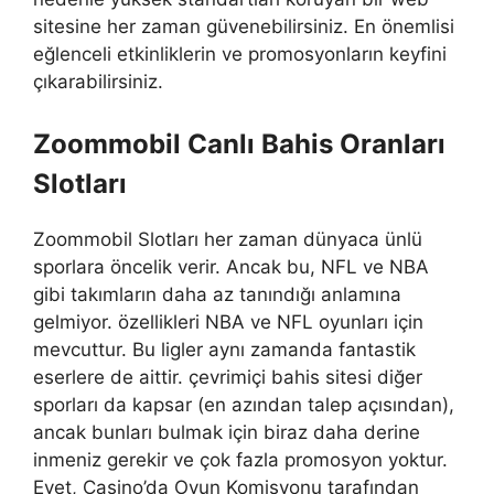
sitesine her zaman güvenebilirsiniz. En önemlisi
eğlenceli etkinliklerin ve promosyonların keyfini
çıkarabilirsiniz.
Zoommobil Canlı Bahis Oranları
Slotları
Zoommobil Slotları her zaman dünyaca ünlü
sporlara öncelik verir. Ancak bu, NFL ve NBA
gibi takımların daha az tanındığı anlamına
gelmiyor. özellikleri NBA ve NFL oyunları için
mevcuttur. Bu ligler aynı zamanda fantastik
eserlere de aittir. çevrimiçi bahis sitesi diğer
sporları da kapsar (en azından talep açısından),
ancak bunları bulmak için biraz daha derine
inmeniz gerekir ve çok fazla promosyon yoktur.
Evet, Casino’da Oyun Komisyonu tarafından