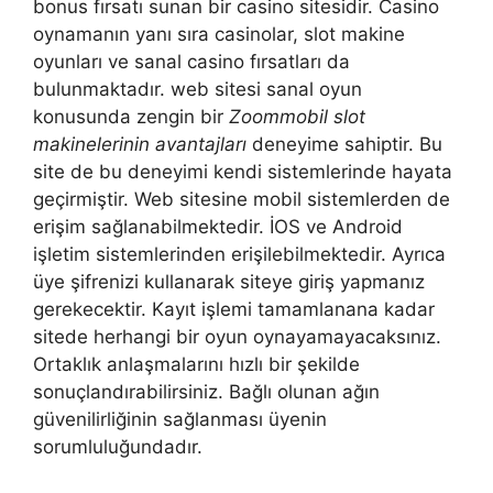
bonus fırsatı sunan bir casino sitesidir. Casino
oynamanın yanı sıra casinolar, slot makine
oyunları ve sanal casino fırsatları da
bulunmaktadır. web sitesi sanal oyun
konusunda zengin bir
Zoommobil slot
makinelerinin avantajları
deneyime sahiptir. Bu
site de bu deneyimi kendi sistemlerinde hayata
geçirmiştir. Web sitesine mobil sistemlerden de
erişim sağlanabilmektedir. İOS ve Android
işletim sistemlerinden erişilebilmektedir. Ayrıca
üye şifrenizi kullanarak siteye giriş yapmanız
gerekecektir. Kayıt işlemi tamamlanana kadar
sitede herhangi bir oyun oynayamayacaksınız.
Ortaklık anlaşmalarını hızlı bir şekilde
sonuçlandırabilirsiniz. Bağlı olunan ağın
güvenilirliğinin sağlanması üyenin
sorumluluğundadır.