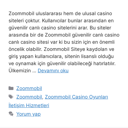
Zoommobil uluslararası hem de ulusal casino
siteleri çoktur. Kullanıcılar bunlar arasından en
güvenilir canlı casino sitelerini arar. Bu siteler
arasında bir de Zoommobil güvenilir canlı casino
canlı casino sitesi var ki bu sizin için en önemli
öncelik olabilir. Zoommobil Siteye kaydolan ve
giriş yapan kullanıcılara, sitenin lisanslı olduğu
ve oynamak için güvenilir olabileceği hatırlatılır.
Ülkemizin …
Devamını oku
Kategoriler
Zoommobil
Etiketler
Zoommobil
,
Zoommobil Casino Oyunları
İletişim Hizmetleri
Yorum yap