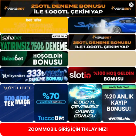
×
ZOOMMOBIL GİRİŞ İÇİN TIKLAYINIZ!