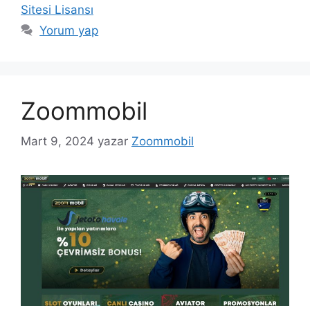
Sitesi Lisansı
Yorum yap
Zoommobil
Mart 9, 2024
yazar
Zoommobil