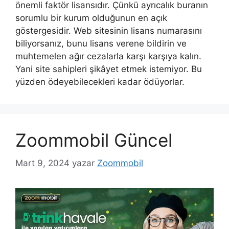
önemli faktör lisansıdır. Çünkü ayrıcalık buranın
sorumlu bir kurum olduğunun en açık
göstergesidir. Web sitesinin lisans numarasını
biliyorsanız, bunu lisans verene bildirin ve
muhtemelen ağır cezalarla karşı karşıya kalın.
Yani site sahipleri şikâyet etmek istemiyor. Bu
yüzden ödeyebilecekleri kadar ödüyorlar.
Zoommobil Güncel
Mart 9, 2024
yazar
Zoommobil