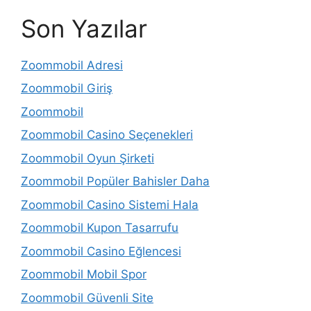
Son Yazılar
Zoommobil Adresi
Zoommobil Giriş
Zoommobil
Zoommobil Casino Seçenekleri
Zoommobil Oyun Şirketi
Zoommobil Popüler Bahisler Daha
Zoommobil Casino Sistemi Hala
Zoommobil Kupon Tasarrufu
Zoommobil Casino Eğlencesi
Zoommobil Mobil Spor
Zoommobil Güvenli Site