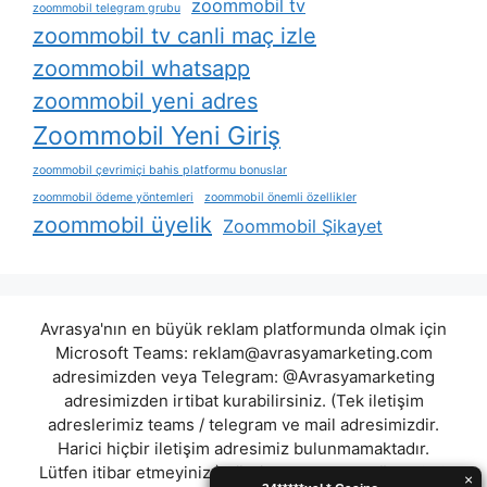
zoommobil tv
zoommobil telegram grubu
zoommobil tv canli maç izle
zoommobil whatsapp
zoommobil yeni adres
Zoommobil Yeni Giriş
zoommobil çevrimiçi bahis platformu bonuslar
zoommobil ödeme yöntemleri
zoommobil önemli özellikler
zoommobil üyelik
Zoommobil Şikayet
Avrasya'nın en büyük reklam platformunda olmak için
Microsoft Teams:
reklam@avrasyamarketing.com
adresimizden veya Telegram: @Avrasyamarketing
adresimizden irtibat kurabilirsiniz. (Tek iletişim
adreslerimiz teams / telegram ve mail adresimizdir.
Harici hiçbir iletişim adresimiz bulunmamaktadır.
Lütfen itibar etmeyiniz.) Türkiye yasalarına göre 7258