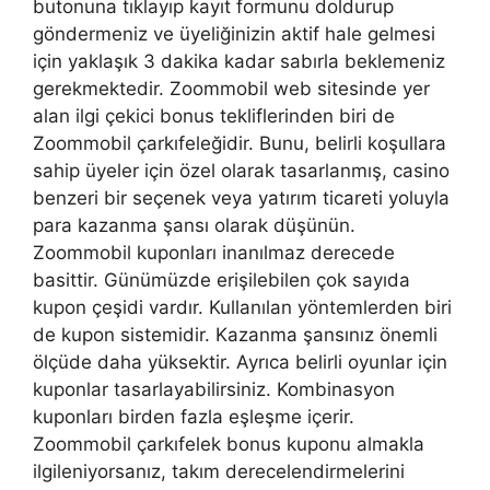
butonuna tıklayıp kayıt formunu doldurup
göndermeniz ve üyeliğinizin aktif hale gelmesi
için yaklaşık 3 dakika kadar sabırla beklemeniz
gerekmektedir. Zoommobil web sitesinde yer
alan ilgi çekici bonus tekliflerinden biri de
Zoommobil çarkıfeleğidir. Bunu, belirli koşullara
sahip üyeler için özel olarak tasarlanmış, casino
benzeri bir seçenek veya yatırım ticareti yoluyla
para kazanma şansı olarak düşünün.
Zoommobil kuponları inanılmaz derecede
basittir. Günümüzde erişilebilen çok sayıda
kupon çeşidi vardır. Kullanılan yöntemlerden biri
de kupon sistemidir. Kazanma şansınız önemli
ölçüde daha yüksektir. Ayrıca belirli oyunlar için
kuponlar tasarlayabilirsiniz. Kombinasyon
kuponları birden fazla eşleşme içerir.
Zoommobil çarkıfelek bonus kuponu almakla
ilgileniyorsanız, takım derecelendirmelerini