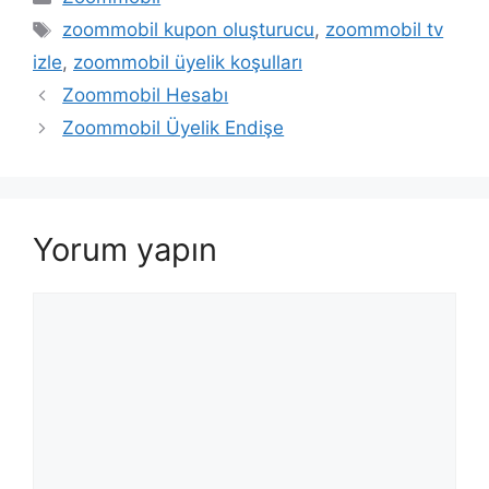
Etiketler
zoommobil kupon oluşturucu
,
zoommobil tv
izle
,
zoommobil üyelik koşulları
Zoommobil Hesabı
Zoommobil Üyelik Endişe
Yorum yapın
Yorum