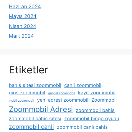
Haziran 2024
Mayıs 2024
Nisan 2024
Mart 2024
Etiketler
bahis sitesi zoommobil
canli zoommobil
giris zoommobil
kayit zoommobil
güncel zoommobil
yeni adresi zoommobil
Zoommobil
mobil zoommobil
Zoommobil Adresi
zoommobil bahis
zoommobil bahis sitesi
zoommobil bingo oyunu
zoommobil canli
zoommobil canlı bahis