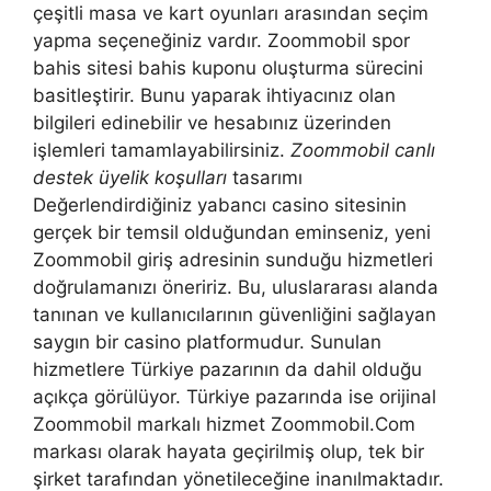
çeşitli masa ve kart oyunları arasından seçim
yapma seçeneğiniz vardır. Zoommobil spor
bahis sitesi bahis kuponu oluşturma sürecini
basitleştirir. Bunu yaparak ihtiyacınız olan
bilgileri edinebilir ve hesabınız üzerinden
işlemleri tamamlayabilirsiniz.
Zoommobil canlı
destek üyelik koşulları
tasarımı
Değerlendirdiğiniz yabancı casino sitesinin
gerçek bir temsil olduğundan eminseniz, yeni
Zoommobil giriş adresinin sunduğu hizmetleri
doğrulamanızı öneririz. Bu, uluslararası alanda
tanınan ve kullanıcılarının güvenliğini sağlayan
saygın bir casino platformudur. Sunulan
hizmetlere Türkiye pazarının da dahil olduğu
açıkça görülüyor. Türkiye pazarında ise orijinal
Zoommobil markalı hizmet Zoommobil.Com
markası olarak hayata geçirilmiş olup, tek bir
şirket tarafından yönetileceğine inanılmaktadır.