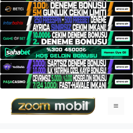
İçeriğe
atla
Menü