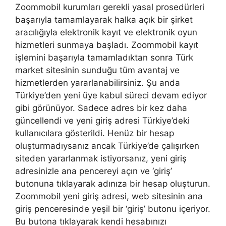
Zoommobil kurumları gerekli yasal prosedürleri
başarıyla tamamlayarak halka açık bir şirket
aracılığıyla elektronik kayıt ve elektronik oyun
hizmetleri sunmaya başladı. Zoommobil kayıt
işlemini başarıyla tamamladıktan sonra Türk
market sitesinin sunduğu tüm avantaj ve
hizmetlerden yararlanabilirsiniz. Şu anda
Türkiye’den yeni üye kabul süreci devam ediyor
gibi görünüyor. Sadece adres bir kez daha
güncellendi ve yeni giriş adresi Türkiye’deki
kullanıcılara gösterildi. Henüz bir hesap
oluşturmadıysanız ancak Türkiye’de çalışırken
siteden yararlanmak istiyorsanız, yeni giriş
adresinizle ana pencereyi açın ve ‘giriş’
butonuna tıklayarak adınıza bir hesap oluşturun.
Zoommobil yeni giriş adresi, web sitesinin ana
giriş penceresinde yeşil bir ‘giriş’ butonu içeriyor.
Bu butona tıklayarak kendi hesabınızı