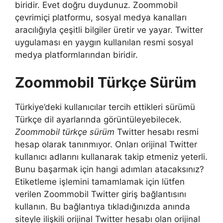
biridir. Evet doğru duydunuz. Zoommobil
çevrimiçi platformu, sosyal medya kanalları
aracılığıyla çeşitli bilgiler üretir ve yayar. Twitter
uygulaması en yaygın kullanılan resmi sosyal
medya platformlarından biridir.
Zoommobil Türkçe Sürüm
Türkiye’deki kullanıcılar tercih ettikleri sürümü
Türkçe dil ayarlarında görüntüleyebilecek.
Zoommobil türkçe sürüm
Twitter hesabı resmi
hesap olarak tanınmıyor. Onları orijinal Twitter
kullanıcı adlarını kullanarak takip etmeniz yeterli.
Bunu başarmak için hangi adımları atacaksınız?
Etiketleme işlemini tamamlamak için lütfen
verilen Zoommobil Twitter giriş bağlantısını
kullanın. Bu bağlantıya tıkladığınızda anında
siteyle ilişkili orijinal Twitter hesabı olan orijinal