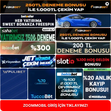
×
ZOOMMOBIL GİRİŞ İÇİN TIKLAYINIZ!