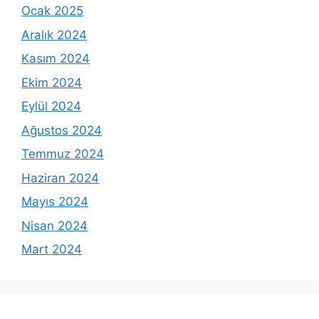
Ocak 2025
Aralık 2024
Kasım 2024
Ekim 2024
Eylül 2024
Ağustos 2024
Temmuz 2024
Haziran 2024
Mayıs 2024
Nisan 2024
Mart 2024