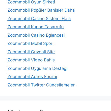
Zoommobil Oyun Şirketi
Zoommobil Popüler Bahisler Daha
Zoommobil Casino Sistemi Hala
Zoommobil Kupon Tasarrufu
Zoommobil Casino Eğlencesi
Zoommobil Mobil Spor
Zoommobil Güvenli Site
Zoommobil Video Bahis
Zoommobil Uygulama Desteği
Zoommobil Adres Erişimi
Zoommobil Twitter Güncellemeleri