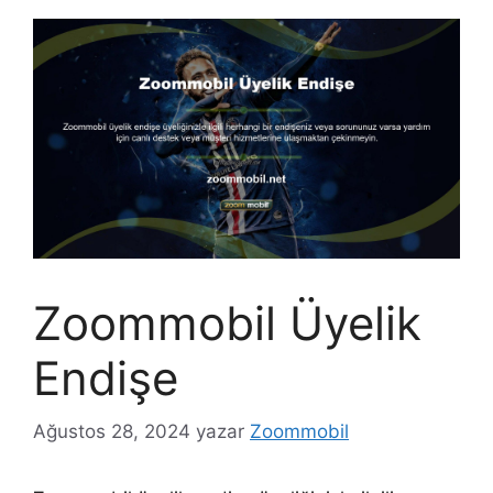
Zoommobil Üyelik
Endişe
Ağustos 28, 2024
yazar
Zoommobil