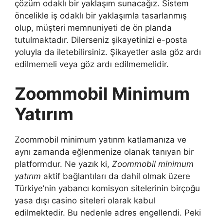
çözüm odaklı bir yaklaşım sunacağız. Sistem
öncelikle iş odaklı bir yaklaşımla tasarlanmış
olup, müşteri memnuniyeti de ön planda
tutulmaktadır. Dilerseniz şikayetinizi e-posta
yoluyla da iletebilirsiniz. Şikayetler asla göz ardı
edilmemeli veya göz ardı edilmemelidir.
Zoommobil Minimum
Yatırım
Zoommobil minimum yatırım katlamanıza ve
aynı zamanda eğlenmenize olanak tanıyan bir
platformdur. Ne yazık ki,
Zoommobil minimum
yatırım
aktif bağlantıları da dahil olmak üzere
Türkiye’nin yabancı komisyon sitelerinin birçoğu
yasa dışı casino siteleri olarak kabul
edilmektedir. Bu nedenle adres engellendi. Peki