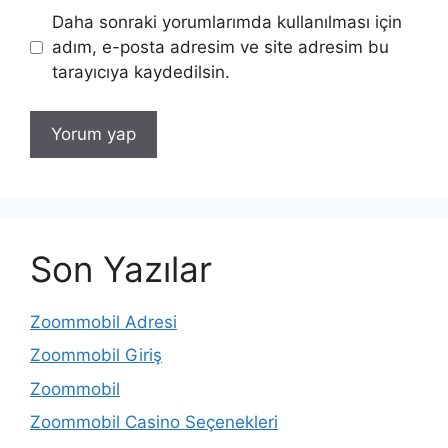
Daha sonraki yorumlarımda kullanılması için
adım, e-posta adresim ve site adresim bu
tarayıcıya kaydedilsin.
Son Yazılar
Zoommobil Adresi
Zoommobil Giriş
Zoommobil
Zoommobil Casino Seçenekleri