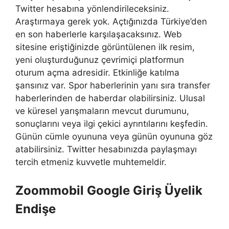
Twitter hesabına yönlendirileceksiniz.
Araştırmaya gerek yok. Açtığınızda Türkiye’den
en son haberlerle karşılaşacaksınız. Web
sitesine eriştiğinizde görüntülenen ilk resim,
yeni oluşturduğunuz çevrimiçi platformun
oturum açma adresidir. Etkinliğe katılma
şansınız var. Spor haberlerinin yanı sıra transfer
haberlerinden de haberdar olabilirsiniz. Ulusal
ve küresel yarışmaların mevcut durumunu,
sonuçlarını veya ilgi çekici ayrıntılarını keşfedin.
Günün cümle oyununa veya günün oyununa göz
atabilirsiniz. Twitter hesabınızda paylaşmayı
tercih etmeniz kuvvetle muhtemeldir.
Zoommobil Google Giriş Üyelik
Endişe