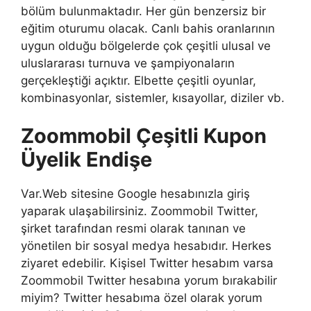
bölüm bulunmaktadır. Her gün benzersiz bir
eğitim oturumu olacak. Canlı bahis oranlarının
uygun olduğu bölgelerde çok çeşitli ulusal ve
uluslararası turnuva ve şampiyonaların
gerçekleştiği açıktır. Elbette çeşitli oyunlar,
kombinasyonlar, sistemler, kısayollar, diziler vb.
Zoommobil Çeşitli Kupon
Üyelik Endişe
Var.Web sitesine Google hesabınızla giriş
yaparak ulaşabilirsiniz. Zoommobil Twitter,
şirket tarafından resmi olarak tanınan ve
yönetilen bir sosyal medya hesabıdır. Herkes
ziyaret edebilir. Kişisel Twitter hesabım varsa
Zoommobil Twitter hesabına yorum bırakabilir
miyim? Twitter hesabıma özel olarak yorum