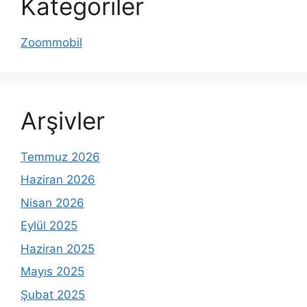
Kategoriler
Zoommobil
Arşivler
Temmuz 2026
Haziran 2026
Nisan 2026
Eylül 2025
Haziran 2025
Mayıs 2025
Şubat 2025