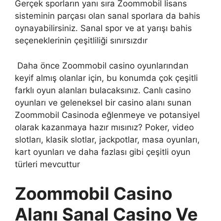
Gerçek sporların yanı sıra Zoommobil lisans
sisteminin parçası olan sanal sporlara da bahis
oynayabilirsiniz. Sanal spor ve at yarışı bahis
seçeneklerinin çeşitliliği sınırsızdır
Daha önce Zoommobil casino oyunlarından
keyif almış olanlar için, bu konumda çok çeşitli
farklı oyun alanları bulacaksınız. Canlı casino
oyunları ve geleneksel bir casino alanı sunan
Zoommobil Casinoda eğlenmeye ve potansiyel
olarak kazanmaya hazır mısınız? Poker, video
slotları, klasik slotlar, jackpotlar, masa oyunları,
kart oyunları ve daha fazlası gibi çeşitli oyun
türleri mevcuttur
Zoommobil Casino
Alanı Sanal Casino Ve