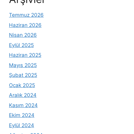
Temmuz 2026
Haziran 2026
Nisan 2026
Eylül 2025
Haziran 2025
Mayıs 2025
Şubat 2025
Ocak 2025
Aralık 2024
Kasım 2024
Ekim 2024
Eylül 2024