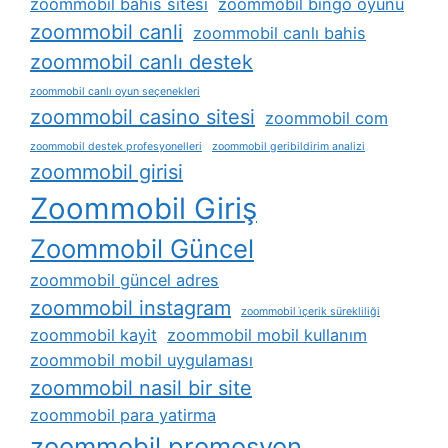
zoommobil bahis sitesi
zoommobil bingo oyunu
zoommobil canli
zoommobil canlı bahis
zoommobil canlı destek
zoommobil canlı oyun seçenekleri
zoommobil casino sitesi
zoommobil com
zoommobil destek profesyonelleri
zoommobil geribildirim analizi
zoommobil girisi
Zoommobil Giriş
Zoommobil Güncel
zoommobil güncel adres
zoommobil instagram
zoommobil i̇çerik sürekliliği
zoommobil kayit
zoommobil mobil kullanım
zoommobil mobil uygulaması
zoommobil nasil bir site
zoommobil para yatirma
zoommobil promosyon