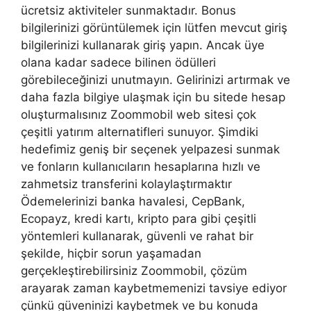
ücretsiz aktiviteler sunmaktadır. Bonus
bilgilerinizi görüntülemek için lütfen mevcut giriş
bilgilerinizi kullanarak giriş yapın. Ancak üye
olana kadar sadece bilinen ödülleri
görebileceğinizi unutmayın. Gelirinizi artırmak ve
daha fazla bilgiye ulaşmak için bu sitede hesap
oluşturmalısınız Zoommobil web sitesi çok
çeşitli yatırım alternatifleri sunuyor. Şimdiki
hedefimiz geniş bir seçenek yelpazesi sunmak
ve fonların kullanıcıların hesaplarına hızlı ve
zahmetsiz transferini kolaylaştırmaktır
Ödemelerinizi banka havalesi, CepBank,
Ecopayz, kredi kartı, kripto para gibi çeşitli
yöntemleri kullanarak, güvenli ve rahat bir
şekilde, hiçbir sorun yaşamadan
gerçekleştirebilirsiniz Zoommobil, çözüm
arayarak zaman kaybetmemenizi tavsiye ediyor
çünkü güveninizi kaybetmek ve bu konuda