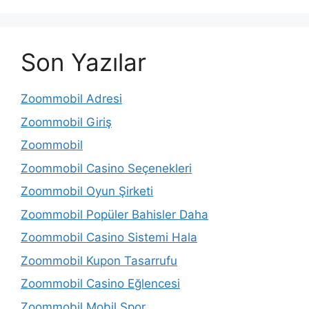
Son Yazılar
Zoommobil Adresi
Zoommobil Giriş
Zoommobil
Zoommobil Casino Seçenekleri
Zoommobil Oyun Şirketi
Zoommobil Popüler Bahisler Daha
Zoommobil Casino Sistemi Hala
Zoommobil Kupon Tasarrufu
Zoommobil Casino Eğlencesi
Zoommobil Mobil Spor