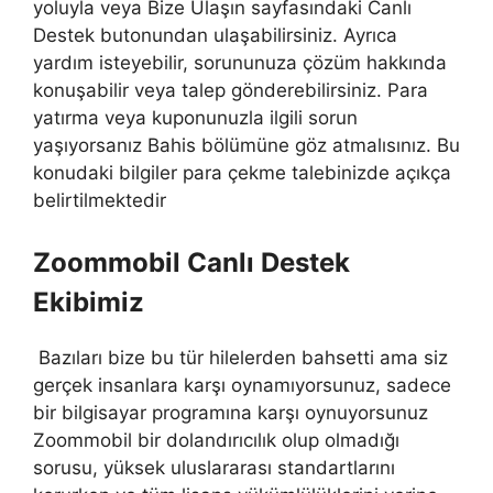
yoluyla veya Bize Ulaşın sayfasındaki Canlı
Destek butonundan ulaşabilirsiniz. Ayrıca
yardım isteyebilir, sorununuza çözüm hakkında
konuşabilir veya talep gönderebilirsiniz. Para
yatırma veya kuponunuzla ilgili sorun
yaşıyorsanız Bahis bölümüne göz atmalısınız. Bu
konudaki bilgiler para çekme talebinizde açıkça
belirtilmektedir
Zoommobil Canlı Destek
Ekibimiz
Bazıları bize bu tür hilelerden bahsetti ama siz
gerçek insanlara karşı oynamıyorsunuz, sadece
bir bilgisayar programına karşı oynuyorsunuz
Zoommobil bir dolandırıcılık olup olmadığı
sorusu, yüksek uluslararası standartlarını