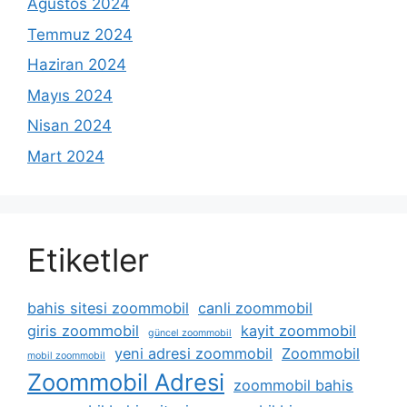
Ağustos 2024
Temmuz 2024
Haziran 2024
Mayıs 2024
Nisan 2024
Mart 2024
Etiketler
bahis sitesi zoommobil
canli zoommobil
giris zoommobil
kayit zoommobil
güncel zoommobil
yeni adresi zoommobil
Zoommobil
mobil zoommobil
Zoommobil Adresi
zoommobil bahis