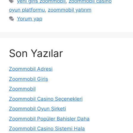
yeni giris zoommobil
,
zoommobil casino
oyun platformu
,
zoommobil yatırım
Yorum yap
Son Yazılar
Zoommobil Adresi
Zoommobil Giriş
Zoommobil
Zoommobil Casino Seçenekleri
Zoommobil Oyun Şirketi
Zoommobil Popüler Bahisler Daha
Zoommobil Casino Sistemi Hala