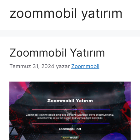
zoommobil yatırım
Zoommobil Yatırım
Temmuz 31, 2024
yazar
Zoommobil