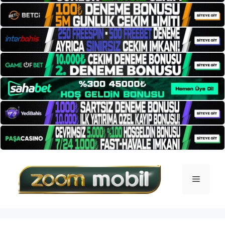
İçeriğe
atla
Menü