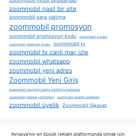
zoommobil mobil uygulaması
zoommobil nasil bir site
zoommobil para yatirma
zoommobil promosyon
zoommobil promosyon kodu
zoommobil sistem
zoommobil tv
zoommobil telegram grubu
zoommobil tv canli maç izle
zoommobil whatsapp
zoommobil yeni adres
Zoommobil Yeni Giriş
zoommobil çevrimiçi bahis platformu bonuslar
zoommobil ödeme yöntemleri
zoommobil önemli özellikler
zoommobil üyelik
Zoommobil Şikayet
Avrasya'nın en büyük reklam platformunda olmak için