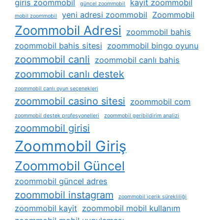
giris zoommobil
kayit zoommobil
güncel zoommobil
yeni adresi zoommobil
Zoommobil
mobil zoommobil
Zoommobil Adresi
zoommobil bahis
zoommobil bahis sitesi
zoommobil bingo oyunu
zoommobil canli
zoommobil canlı bahis
zoommobil canlı destek
zoommobil canlı oyun seçenekleri
zoommobil casino sitesi
zoommobil com
zoommobil destek profesyonelleri
zoommobil geribildirim analizi
zoommobil girisi
Zoommobil Giriş
Zoommobil Güncel
zoommobil güncel adres
zoommobil instagram
zoommobil i̇çerik sürekliliği
zoommobil kayit
zoommobil mobil kullanım