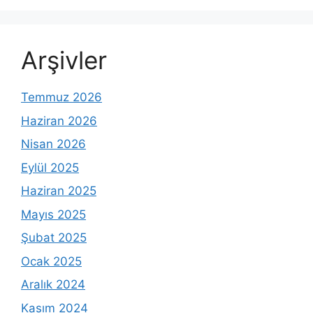
Arşivler
Temmuz 2026
Haziran 2026
Nisan 2026
Eylül 2025
Haziran 2025
Mayıs 2025
Şubat 2025
Ocak 2025
Aralık 2024
Kasım 2024