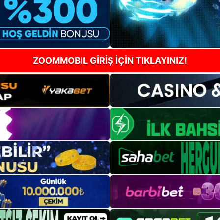
ZOOMMOBIL GİRİŞ İÇİN TIKLAYINIZ!