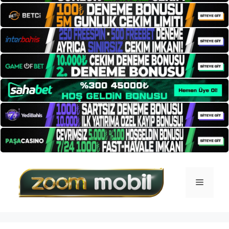
İçeriğe
atla
Menü