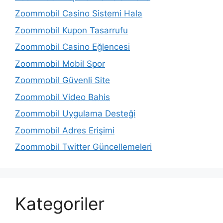
Zoommobil Casino Sistemi Hala
Zoommobil Kupon Tasarrufu
Zoommobil Casino Eğlencesi
Zoommobil Mobil Spor
Zoommobil Güvenli Site
Zoommobil Video Bahis
Zoommobil Uygulama Desteği
Zoommobil Adres Erişimi
Zoommobil Twitter Güncellemeleri
Kategoriler