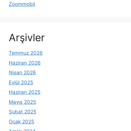
Zoommobil
Arşivler
Temmuz 2026
Haziran 2026
Nisan 2026
Eylül 2025
Haziran 2025
Mayıs 2025
Şubat 2025
Ocak 2025