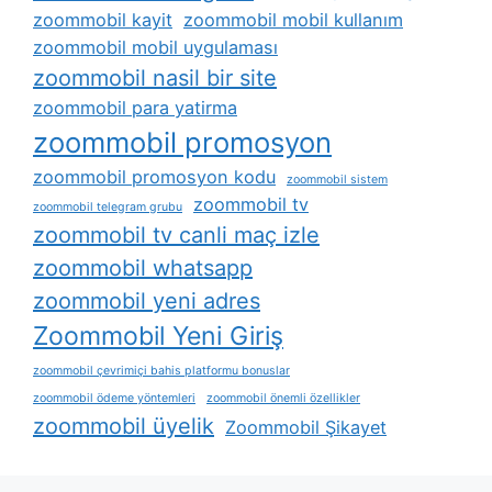
zoommobil kayit
zoommobil mobil kullanım
zoommobil mobil uygulaması
zoommobil nasil bir site
zoommobil para yatirma
zoommobil promosyon
zoommobil promosyon kodu
zoommobil sistem
zoommobil tv
zoommobil telegram grubu
zoommobil tv canli maç izle
zoommobil whatsapp
zoommobil yeni adres
Zoommobil Yeni Giriş
zoommobil çevrimiçi bahis platformu bonuslar
zoommobil ödeme yöntemleri
zoommobil önemli özellikler
zoommobil üyelik
Zoommobil Şikayet