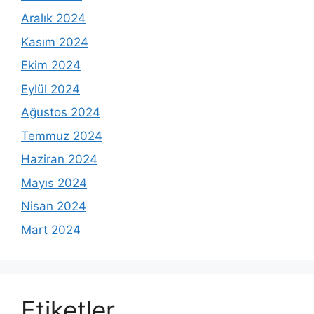
Aralık 2024
Kasım 2024
Ekim 2024
Eylül 2024
Ağustos 2024
Temmuz 2024
Haziran 2024
Mayıs 2024
Nisan 2024
Mart 2024
Etiketler