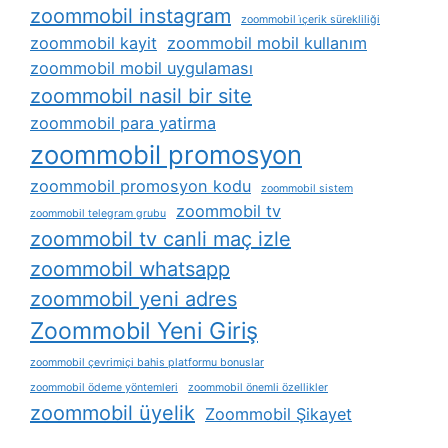
zoommobil instagram
zoommobil i̇çerik sürekliliği
zoommobil kayit
zoommobil mobil kullanım
zoommobil mobil uygulaması
zoommobil nasil bir site
zoommobil para yatirma
zoommobil promosyon
zoommobil promosyon kodu
zoommobil sistem
zoommobil tv
zoommobil telegram grubu
zoommobil tv canli maç izle
zoommobil whatsapp
zoommobil yeni adres
Zoommobil Yeni Giriş
zoommobil çevrimiçi bahis platformu bonuslar
zoommobil ödeme yöntemleri
zoommobil önemli özellikler
zoommobil üyelik
Zoommobil Şikayet