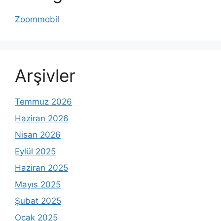
Zoommobil
Arşivler
Temmuz 2026
Haziran 2026
Nisan 2026
Eylül 2025
Haziran 2025
Mayıs 2025
Şubat 2025
Ocak 2025