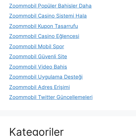
Zoommobil Popüler Bahisler Daha
Zoommobil Casino Sistemi Hala
Zoommobil Kupon Tasarrufu
Zoommobil Casino Eğlencesi
Zoommobil Mobil Spor
Zoommobil Güvenli Site
Zoommobil Video Bahis
Zoommobil Uygulama Desteği
Zoommobil Adres Erişimi
Zoommobil Twitter Güncellemeleri
Kategoriler