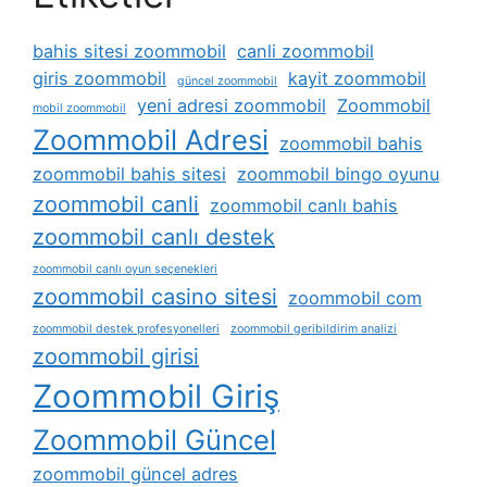
bahis sitesi zoommobil
canli zoommobil
giris zoommobil
kayit zoommobil
güncel zoommobil
yeni adresi zoommobil
Zoommobil
mobil zoommobil
Zoommobil Adresi
zoommobil bahis
zoommobil bahis sitesi
zoommobil bingo oyunu
zoommobil canli
zoommobil canlı bahis
zoommobil canlı destek
zoommobil canlı oyun seçenekleri
zoommobil casino sitesi
zoommobil com
zoommobil destek profesyonelleri
zoommobil geribildirim analizi
zoommobil girisi
Zoommobil Giriş
Zoommobil Güncel
zoommobil güncel adres