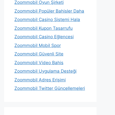
Zoommobil Oyun Şirketi
Zoommobil Popüler Bahisler Daha
Zoommobil Casino Sistemi Hala
Zoommobil Kupon Tasarrufu
Zoommobil Casino Eğlencesi
Zoommobil Mobil Spor
Zoommobil Güvenli Site
Zoommobil Video Bahis
Zoommobil Uygulama Desteği
Zoommobil Adres Erişimi
Zoommobil Twitter Güncellemeleri