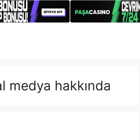
l medya hakkında