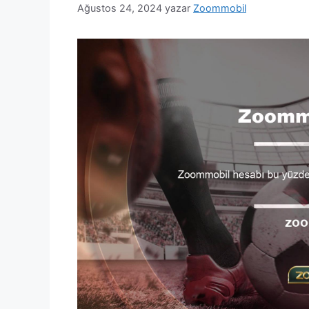
Ağustos 24, 2024
yazar
Zoommobil